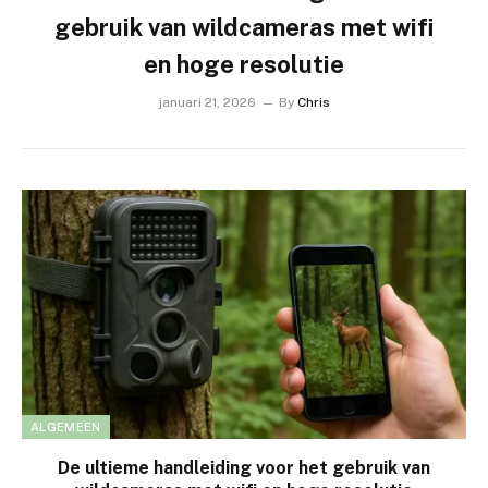
gebruik van wildcameras met wifi
en hoge resolutie
januari 21, 2026
By
Chris
ALGEMEEN
De ultieme handleiding voor het gebruik van