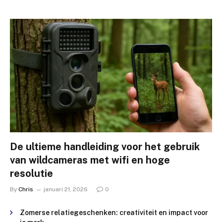
De ultieme handleiding voor het gebruik
van wildcameras met wifi en hoge
resolutie
By
Chris
januari 21, 2026
0
Zomerse relatiegeschenken: creativiteit en impact voor