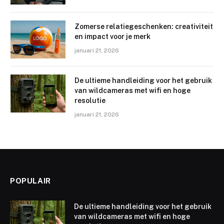
Zomerse relatiegeschenken: creativiteit
en impact voor je merk
januari 21, 2026
De ultieme handleiding voor het gebruik
van wildcameras met wifi en hoge
resolutie
januari 21, 2026
POPULAIR
De ultieme handleiding voor het gebruik
van wildcameras met wifi en hoge