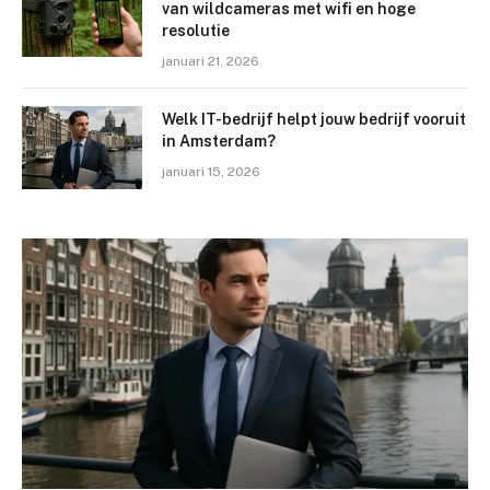
van wildcameras met wifi en hoge
resolutie
januari 21, 2026
Welk IT-bedrijf helpt jouw bedrijf vooruit
in Amsterdam?
januari 15, 2026