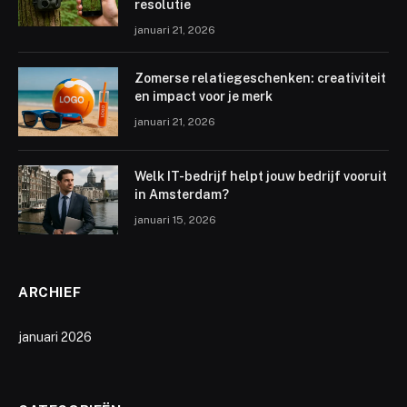
resolutie
januari 21, 2026
Zomerse relatiegeschenken: creativiteit
en impact voor je merk
januari 21, 2026
Welk IT-bedrijf helpt jouw bedrijf vooruit
in Amsterdam?
januari 15, 2026
ARCHIEF
januari 2026