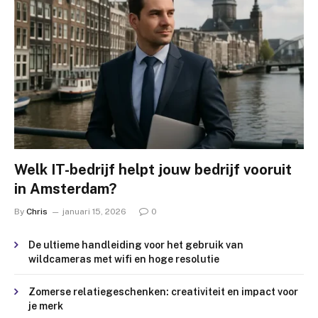
Welk IT-bedrijf helpt jouw bedrijf vooruit
in Amsterdam?
By
Chris
januari 15, 2026
0
De ultieme handleiding voor het gebruik van
wildcameras met wifi en hoge resolutie
Zomerse relatiegeschenken: creativiteit en impact voor
je merk