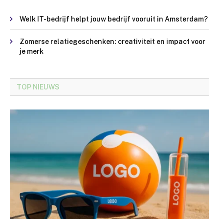
Welk IT-bedrijf helpt jouw bedrijf vooruit in Amsterdam?
Zomerse relatiegeschenken: creativiteit en impact voor
je merk
TOP NIEUWS