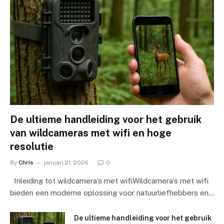
De ultieme handleiding voor het gebruik
van wildcameras met wifi en hoge
resolutie
By
Chris
januari 21, 2026
0
Inleiding tot wildcamera’s met wifiWildcamera’s met wifi
bieden een moderne oplossing voor natuurliefhebbers en…
De ultieme handleiding voor het gebruik