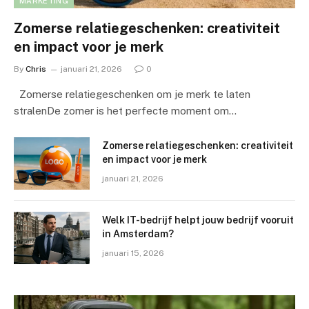
MARKETING
Zomerse relatiegeschenken: creativiteit
en impact voor je merk
By
Chris
januari 21, 2026
0
Zomerse relatiegeschenken om je merk te laten
stralenDe zomer is het perfecte moment om…
Zomerse relatiegeschenken: creativiteit
en impact voor je merk
januari 21, 2026
Welk IT-bedrijf helpt jouw bedrijf vooruit
in Amsterdam?
januari 15, 2026