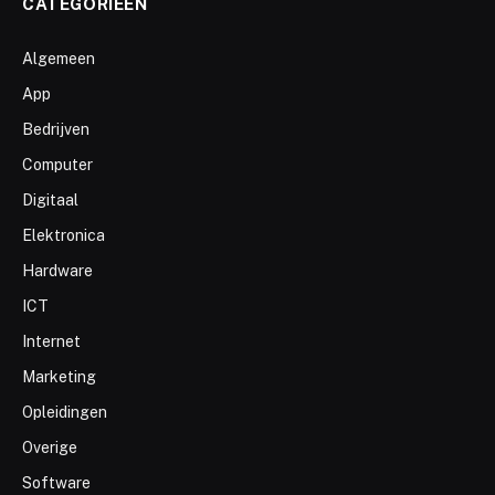
CATEGORIEËN
Algemeen
App
Bedrijven
Computer
Digitaal
Elektronica
Hardware
ICT
Internet
Marketing
Opleidingen
Overige
Software