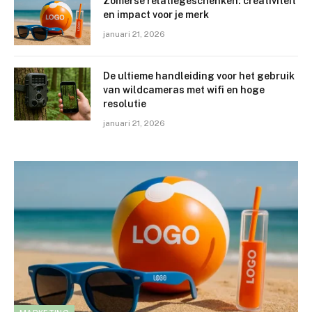
Zomerse relatiegeschenken: creativiteit
en impact voor je merk
januari 21, 2026
De ultieme handleiding voor het gebruik
van wildcameras met wifi en hoge
resolutie
januari 21, 2026