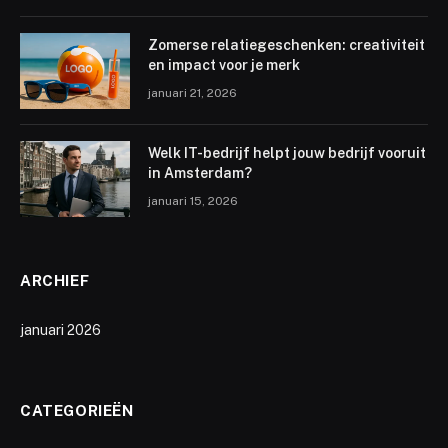
Zomerse relatiegeschenken: creativiteit
en impact voor je merk
januari 21, 2026
Welk IT-bedrijf helpt jouw bedrijf vooruit
in Amsterdam?
januari 15, 2026
ARCHIEF
januari 2026
CATEGORIEËN