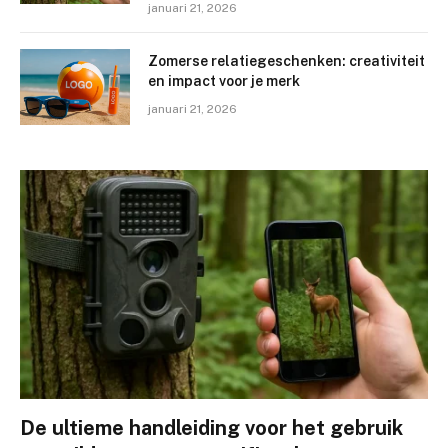
januari 21, 2026
Zomerse relatiegeschenken: creativiteit
en impact voor je merk
januari 21, 2026
De ultieme handleiding voor het gebruik