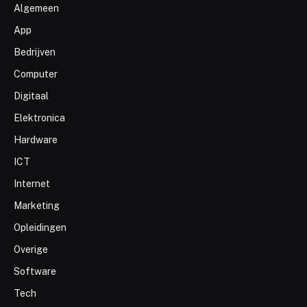
Algemeen
App
Bedrijven
Computer
Digitaal
Elektronica
Hardware
ICT
Internet
Marketing
Opleidingen
Overige
Software
Tech