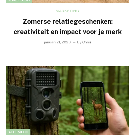
MARKETING
Zomerse relatiegeschenken:
creativiteit en impact voor je merk
januari 21, 2026
By
Chris
ALGEMEEN