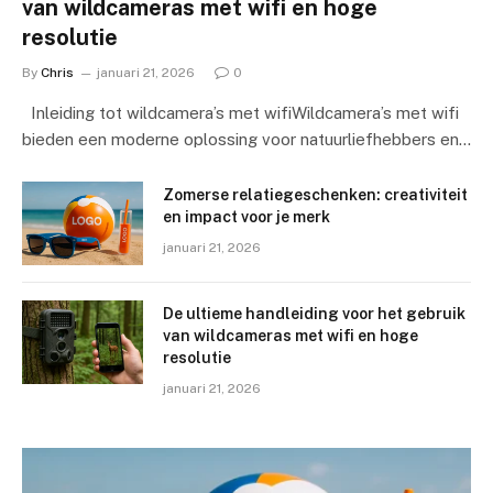
van wildcameras met wifi en hoge
resolutie
By
Chris
januari 21, 2026
0
Inleiding tot wildcamera’s met wifiWildcamera’s met wifi
bieden een moderne oplossing voor natuurliefhebbers en…
Zomerse relatiegeschenken: creativiteit
en impact voor je merk
januari 21, 2026
De ultieme handleiding voor het gebruik
van wildcameras met wifi en hoge
resolutie
januari 21, 2026