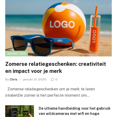
MARKETING
Zomerse relatiegeschenken: creativiteit
en impact voor je merk
By
Chris
januari 21, 2026
0
Zomerse relatiegeschenken om je merk te laten
stralenDe zomer is het perfecte moment om…
De ultieme handleiding voor het gebruik
van wildcameras met wifi en hoge