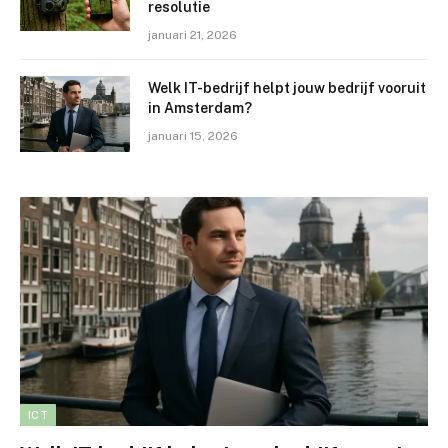
resolutie
januari 21, 2026
Welk IT-bedrijf helpt jouw bedrijf vooruit
in Amsterdam?
januari 15, 2026
ICT