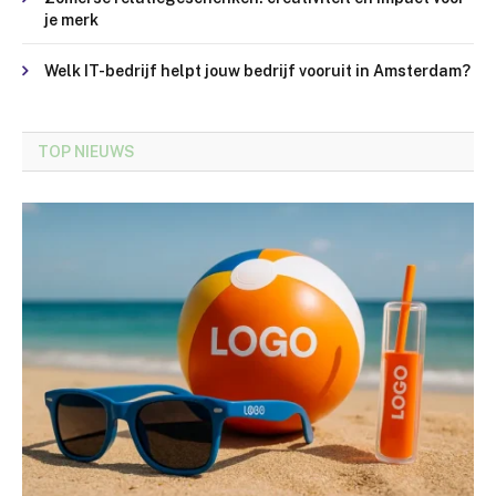
je merk
Welk IT-bedrijf helpt jouw bedrijf vooruit in Amsterdam?
TOP NIEUWS