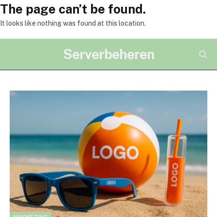
The page can’t be found.
It looks like nothing was found at this location.
Serverbeheren
MARKETING