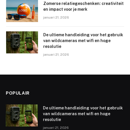
Zomerse relatiegeschenken: creativiteit
en impact voor je merk
januari 21, 2026
De ultieme handleiding voor het gebruik
van wildcameras met wifi en hoge
resolutie
januari 21, 2026
POPULAIR
De ultieme handleiding voor het gebruik
van wildcameras met wifi en hoge
resolutie
januari 21, 2026