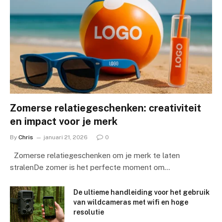
Zomerse relatiegeschenken: creativiteit
en impact voor je merk
By
Chris
januari 21, 2026
0
Zomerse relatiegeschenken om je merk te laten
stralenDe zomer is het perfecte moment om…
De ultieme handleiding voor het gebruik
van wildcameras met wifi en hoge
resolutie