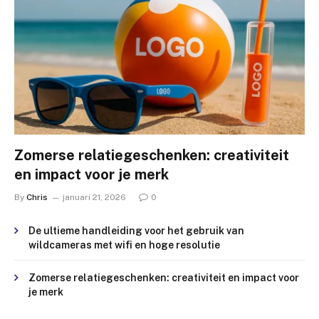
Zomerse relatiegeschenken: creativiteit
en impact voor je merk
By
Chris
januari 21, 2026
0
De ultieme handleiding voor het gebruik van
wildcameras met wifi en hoge resolutie
Zomerse relatiegeschenken: creativiteit en impact voor
je merk