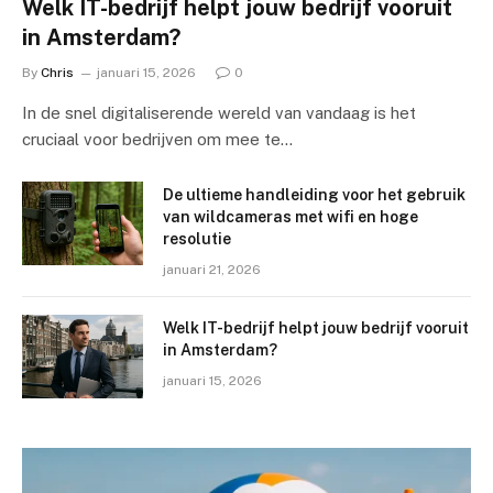
Welk IT-bedrijf helpt jouw bedrijf vooruit
in Amsterdam?
By
Chris
januari 15, 2026
0
In de snel digitaliserende wereld van vandaag is het
cruciaal voor bedrijven om mee te…
De ultieme handleiding voor het gebruik
van wildcameras met wifi en hoge
resolutie
januari 21, 2026
Welk IT-bedrijf helpt jouw bedrijf vooruit
in Amsterdam?
januari 15, 2026